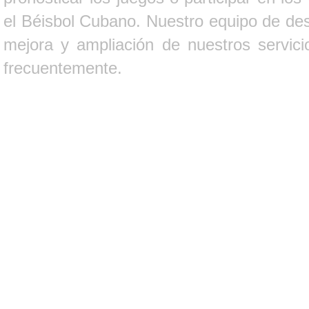
el Béisbol Cubano. Nuestro equipo de des
mejora y ampliación de nuestros servici
frecuentemente.