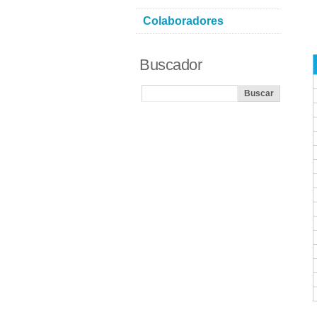
Colaboradores
Buscador