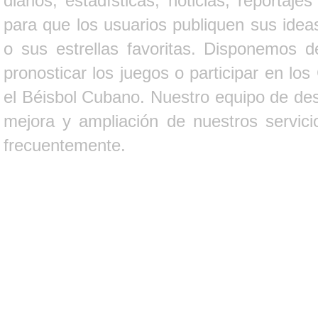
diarios, estadísticas, noticias, report
para que los usuarios publiquen sus ideas
o sus estrellas favoritas. Disponemos d
pronosticar los juegos o participar en lo
el Béisbol Cubano. Nuestro equipo de des
mejora y ampliación de nuestros servici
frecuentemente.