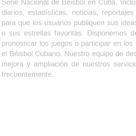
Serie Nacional de Béisbol en Cuba. Inclui
diarios, estadísticas, noticias, report
para que los usuarios publiquen sus ideas
o sus estrellas favoritas. Disponemos d
pronosticar los juegos o participar en lo
el Béisbol Cubano. Nuestro equipo de des
mejora y ampliación de nuestros servici
frecuentemente.