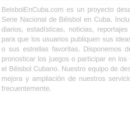
BeisbolEnCuba.com es un proyecto desarr
Serie Nacional de Béisbol en Cuba. Inclui
diarios, estadísticas, noticias, report
para que los usuarios publiquen sus ideas
o sus estrellas favoritas. Disponemos d
pronosticar los juegos o participar en lo
el Béisbol Cubano. Nuestro equipo de des
mejora y ampliación de nuestros servici
frecuentemente.