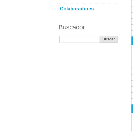
Colaboradores
Buscador