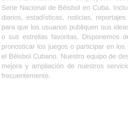
Serie Nacional de Béisbol en Cuba. Inclui
diarios, estadísticas, noticias, report
para que los usuarios publiquen sus ideas
o sus estrellas favoritas. Disponemos d
pronosticar los juegos o participar en lo
el Béisbol Cubano. Nuestro equipo de des
mejora y ampliación de nuestros servici
frecuentemente.