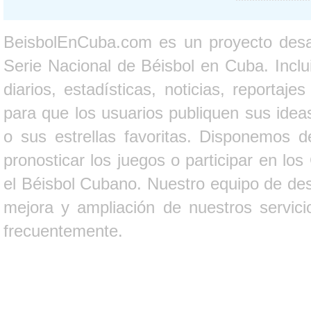
BeisbolEnCuba.com es un proyecto desarr
Serie Nacional de Béisbol en Cuba. Inclui
diarios, estadísticas, noticias, report
para que los usuarios publiquen sus ideas
o sus estrellas favoritas. Disponemos d
pronosticar los juegos o participar en lo
el Béisbol Cubano. Nuestro equipo de des
mejora y ampliación de nuestros servici
frecuentemente.