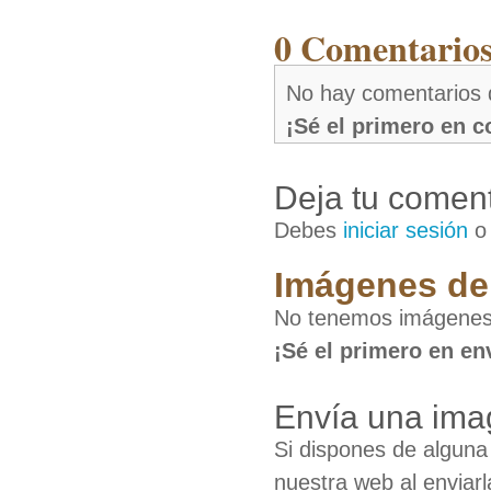
0 Comentarios
No hay comentarios d
¡Sé el primero en 
Deja tu coment
Debes
iniciar sesión
Imágenes del
No tenemos imágenes 
¡Sé el primero en en
Envía una ima
Si dispones de algun
nuestra web al enviarl