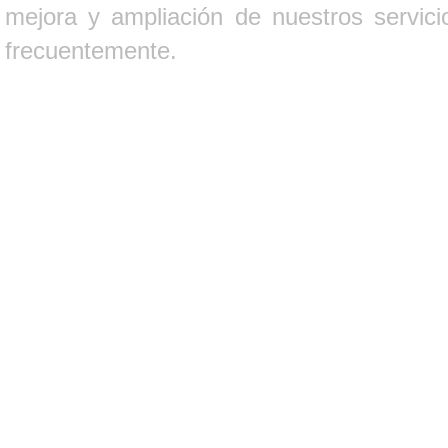
mejora y ampliación de nuestros servici
frecuentemente.