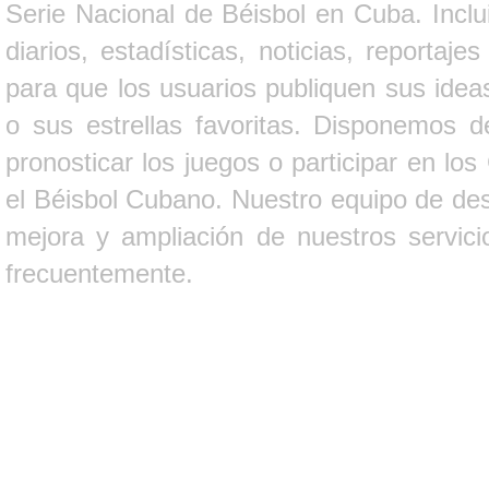
Serie Nacional de Béisbol en Cuba. Inclui
diarios, estadísticas, noticias, report
para que los usuarios publiquen sus ideas
o sus estrellas favoritas. Disponemos d
pronosticar los juegos o participar en lo
el Béisbol Cubano. Nuestro equipo de des
mejora y ampliación de nuestros servici
frecuentemente.