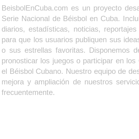
BeisbolEnCuba.com es un proyecto desarr
Serie Nacional de Béisbol en Cuba. Inclui
diarios, estadísticas, noticias, report
para que los usuarios publiquen sus ideas
o sus estrellas favoritas. Disponemos d
pronosticar los juegos o participar en lo
el Béisbol Cubano. Nuestro equipo de des
mejora y ampliación de nuestros servici
frecuentemente.