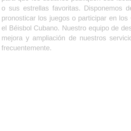
o sus estrellas favoritas. Disponemos d
pronosticar los juegos o participar en lo
el Béisbol Cubano. Nuestro equipo de des
mejora y ampliación de nuestros servici
frecuentemente.