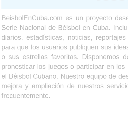
BeisbolEnCuba.com es un proyecto desarr
Serie Nacional de Béisbol en Cuba. Inclui
diarios, estadísticas, noticias, report
para que los usuarios publiquen sus ideas
o sus estrellas favoritas. Disponemos d
pronosticar los juegos o participar en lo
el Béisbol Cubano. Nuestro equipo de des
mejora y ampliación de nuestros servici
frecuentemente.