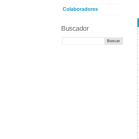
Colaboradores
Buscador