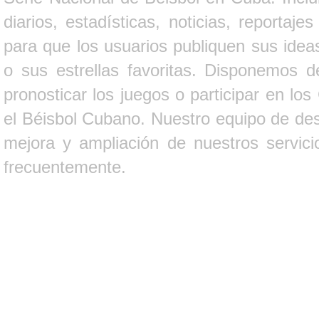
diarios, estadísticas, noticias, report
para que los usuarios publiquen sus ideas
o sus estrellas favoritas. Disponemos d
pronosticar los juegos o participar en lo
el Béisbol Cubano. Nuestro equipo de des
mejora y ampliación de nuestros servici
frecuentemente.