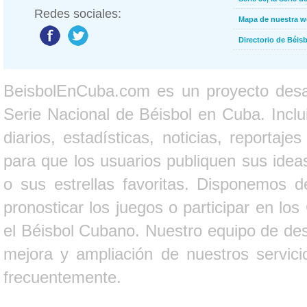
Redes sociales:
Mapa de nuestra 
Directorio de Béi
BeisbolEnCuba.com es un proyecto desarr
Serie Nacional de Béisbol en Cuba. Inclui
diarios, estadísticas, noticias, report
para que los usuarios publiquen sus ideas
o sus estrellas favoritas. Disponemos d
pronosticar los juegos o participar en lo
el Béisbol Cubano. Nuestro equipo de des
mejora y ampliación de nuestros servici
frecuentemente.