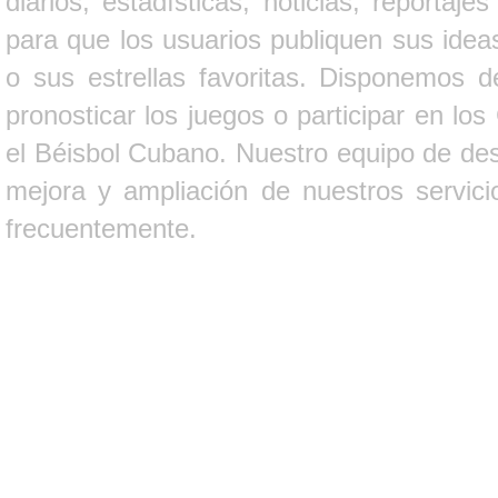
diarios, estadísticas, noticias, report
para que los usuarios publiquen sus ideas
o sus estrellas favoritas. Disponemos d
pronosticar los juegos o participar en lo
el Béisbol Cubano. Nuestro equipo de des
mejora y ampliación de nuestros servici
frecuentemente.