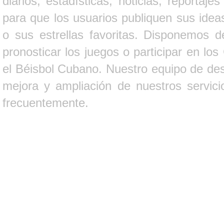
diarios, estadísticas, noticias, report
para que los usuarios publiquen sus ideas
o sus estrellas favoritas. Disponemos d
pronosticar los juegos o participar en lo
el Béisbol Cubano. Nuestro equipo de des
mejora y ampliación de nuestros servici
frecuentemente.