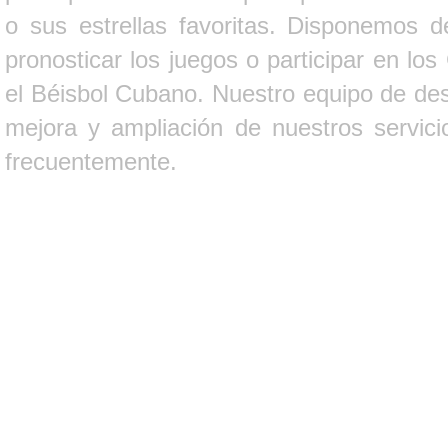
o sus estrellas favoritas. Disponemos d
pronosticar los juegos o participar en lo
el Béisbol Cubano. Nuestro equipo de des
mejora y ampliación de nuestros servici
frecuentemente.