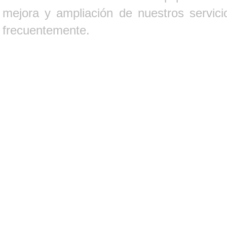
mejora y ampliación de nuestros servici
frecuentemente.