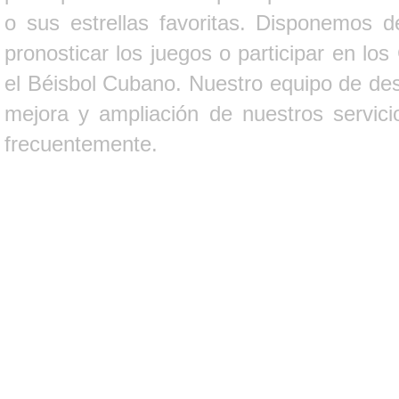
o sus estrellas favoritas. Disponemos d
pronosticar los juegos o participar en lo
el Béisbol Cubano. Nuestro equipo de des
mejora y ampliación de nuestros servici
frecuentemente.