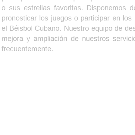
o sus estrellas favoritas. Disponemos d
pronosticar los juegos o participar en lo
el Béisbol Cubano. Nuestro equipo de des
mejora y ampliación de nuestros servici
frecuentemente.