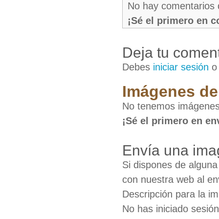
No hay comentarios 
¡Sé el primero en 
Deja tu coment
Debes
iniciar sesión
Imágenes de
No tenemos imágenes
¡Sé el primero en en
Envía una ima
Si dispones de algun
con nuestra web al en
Descripción para la i
No has iniciado sesió