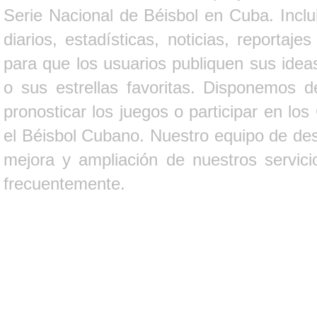
Serie Nacional de Béisbol en Cuba. Inclui
diarios, estadísticas, noticias, report
para que los usuarios publiquen sus ideas
o sus estrellas favoritas. Disponemos d
pronosticar los juegos o participar en lo
el Béisbol Cubano. Nuestro equipo de des
mejora y ampliación de nuestros servici
frecuentemente.