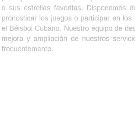
o sus estrellas favoritas. Disponemos d
pronosticar los juegos o participar en lo
el Béisbol Cubano. Nuestro equipo de des
mejora y ampliación de nuestros servici
frecuentemente.