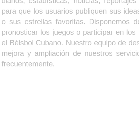
diarios, estadísticas, noticias, report
para que los usuarios publiquen sus ideas
o sus estrellas favoritas. Disponemos d
pronosticar los juegos o participar en lo
el Béisbol Cubano. Nuestro equipo de des
mejora y ampliación de nuestros servici
frecuentemente.