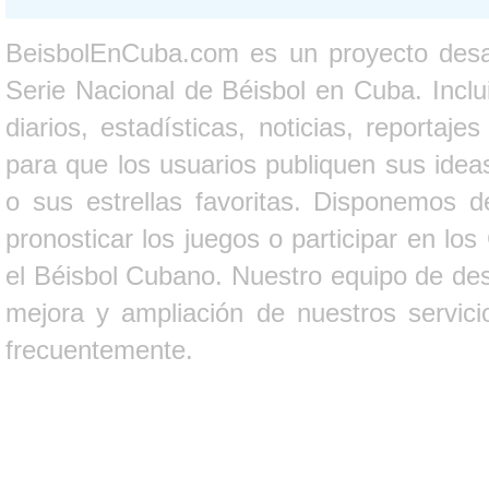
BeisbolEnCuba.com es un proyecto desarr
Serie Nacional de Béisbol en Cuba. Inclui
diarios, estadísticas, noticias, report
para que los usuarios publiquen sus ideas
o sus estrellas favoritas. Disponemos d
pronosticar los juegos o participar en lo
el Béisbol Cubano. Nuestro equipo de des
mejora y ampliación de nuestros servici
frecuentemente.