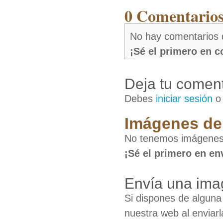
0 Comentarios
No hay comentarios 
¡Sé el primero en 
Deja tu coment
Debes
iniciar sesión
Imágenes de
No tenemos imágenes
¡Sé el primero en en
Envía una ima
Si dispones de algun
nuestra web al enviarl