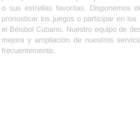
o sus estrellas favoritas. Disponemos d
pronosticar los juegos o participar en lo
el Béisbol Cubano. Nuestro equipo de des
mejora y ampliación de nuestros servici
frecuentemente.