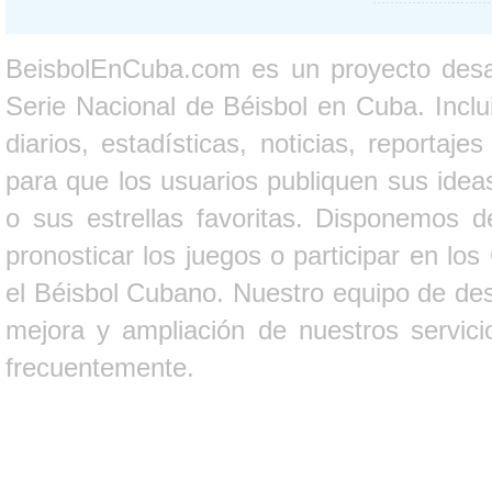
BeisbolEnCuba.com es un proyecto desarr
Serie Nacional de Béisbol en Cuba. Inclui
diarios, estadísticas, noticias, report
para que los usuarios publiquen sus ideas
o sus estrellas favoritas. Disponemos d
pronosticar los juegos o participar en lo
el Béisbol Cubano. Nuestro equipo de des
mejora y ampliación de nuestros servici
frecuentemente.