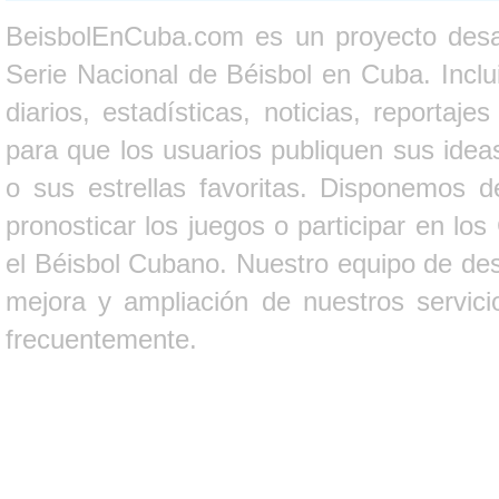
BeisbolEnCuba.com es un proyecto desarr
Serie Nacional de Béisbol en Cuba. Inclui
diarios, estadísticas, noticias, report
para que los usuarios publiquen sus ideas
o sus estrellas favoritas. Disponemos d
pronosticar los juegos o participar en lo
el Béisbol Cubano. Nuestro equipo de des
mejora y ampliación de nuestros servici
frecuentemente.