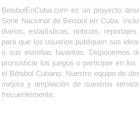
BeisbolEnCuba.com es un proyecto desarr
Serie Nacional de Béisbol en Cuba. Inclui
diarios, estadísticas, noticias, report
para que los usuarios publiquen sus ideas
o sus estrellas favoritas. Disponemos d
pronosticar los juegos o participar en lo
el Béisbol Cubano. Nuestro equipo de des
mejora y ampliación de nuestros servici
frecuentemente.