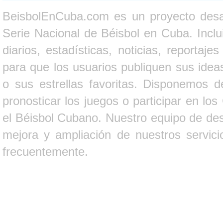
BeisbolEnCuba.com es un proyecto desarr
Serie Nacional de Béisbol en Cuba. Inclui
diarios, estadísticas, noticias, report
para que los usuarios publiquen sus ideas
o sus estrellas favoritas. Disponemos d
pronosticar los juegos o participar en lo
el Béisbol Cubano. Nuestro equipo de des
mejora y ampliación de nuestros servici
frecuentemente.