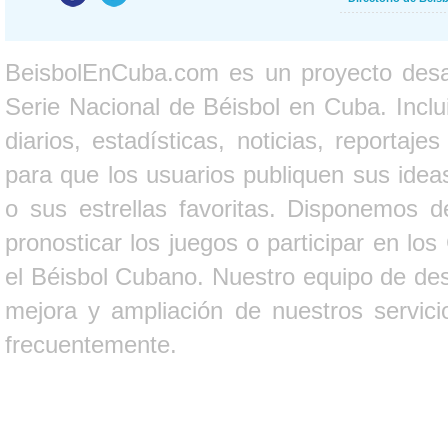
BeisbolEnCuba.com es un proyecto desarr
Serie Nacional de Béisbol en Cuba. Inclui
diarios, estadísticas, noticias, report
para que los usuarios publiquen sus ideas
o sus estrellas favoritas. Disponemos d
pronosticar los juegos o participar en lo
el Béisbol Cubano. Nuestro equipo de des
mejora y ampliación de nuestros servici
frecuentemente.