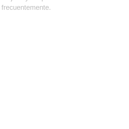
frecuentemente.