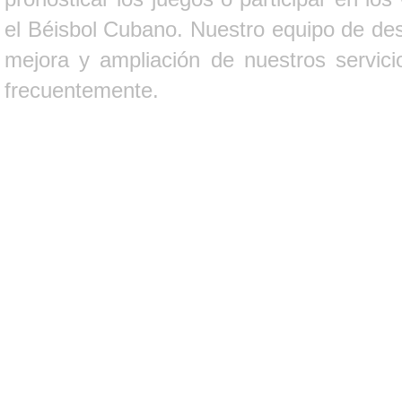
el Béisbol Cubano. Nuestro equipo de des
mejora y ampliación de nuestros servici
frecuentemente.