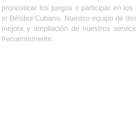
pronosticar los juegos o participar en lo
el Béisbol Cubano. Nuestro equipo de des
mejora y ampliación de nuestros servici
frecuentemente.