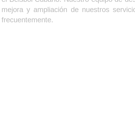
mejora y ampliación de nuestros servici
frecuentemente.