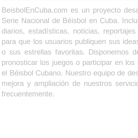
BeisbolEnCuba.com es un proyecto desarr
Serie Nacional de Béisbol en Cuba. Inclui
diarios, estadísticas, noticias, report
para que los usuarios publiquen sus ideas
o sus estrellas favoritas. Disponemos d
pronosticar los juegos o participar en lo
el Béisbol Cubano. Nuestro equipo de des
mejora y ampliación de nuestros servici
frecuentemente.