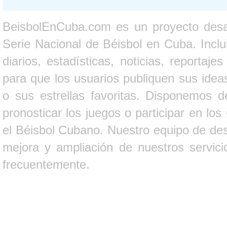
BeisbolEnCuba.com es un proyecto desarr
Serie Nacional de Béisbol en Cuba. Inclui
diarios, estadísticas, noticias, report
para que los usuarios publiquen sus ideas
o sus estrellas favoritas. Disponemos d
pronosticar los juegos o participar en lo
el Béisbol Cubano. Nuestro equipo de des
mejora y ampliación de nuestros servici
frecuentemente.