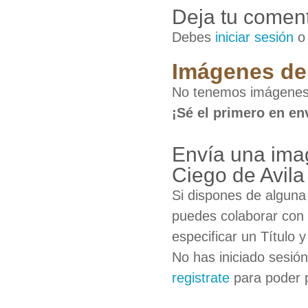
Deja tu coment
Debes
iniciar sesión
Imágenes de 
No tenemos imágenes 
¡Sé el primero en en
Envía una ima
Ciego de Avila
Si dispones de algun
puedes colaborar con 
especificar un Título 
No has iniciado sesió
registrate
para poder 