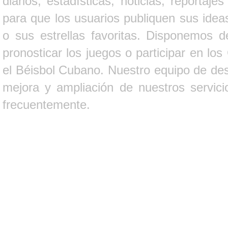
diarios, estadísticas, noticias, report
para que los usuarios publiquen sus ideas
o sus estrellas favoritas. Disponemos d
pronosticar los juegos o participar en lo
el Béisbol Cubano. Nuestro equipo de des
mejora y ampliación de nuestros servici
frecuentemente.