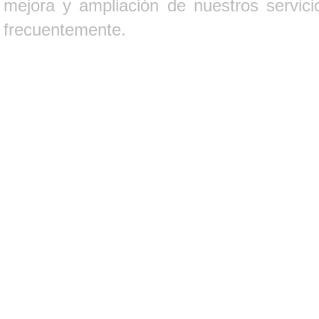
mejora y ampliación de nuestros servici
frecuentemente.