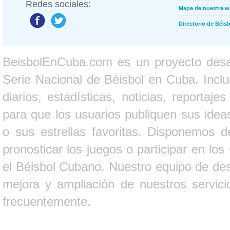
Redes sociales:
Mapa de nuestra 
Directorio de Béi
BeisbolEnCuba.com es un proyecto desarr
Serie Nacional de Béisbol en Cuba. Inclui
diarios, estadísticas, noticias, report
para que los usuarios publiquen sus ideas
o sus estrellas favoritas. Disponemos d
pronosticar los juegos o participar en lo
el Béisbol Cubano. Nuestro equipo de des
mejora y ampliación de nuestros servici
frecuentemente.