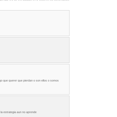
ngo que querer que pierdan o son ellos o somos
la estrategia aun no aprende