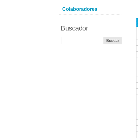
Colaboradores
Buscador