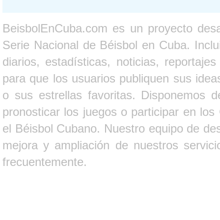
BeisbolEnCuba.com es un proyecto desarr
Serie Nacional de Béisbol en Cuba. Inclui
diarios, estadísticas, noticias, report
para que los usuarios publiquen sus ideas
o sus estrellas favoritas. Disponemos d
pronosticar los juegos o participar en lo
el Béisbol Cubano. Nuestro equipo de des
mejora y ampliación de nuestros servici
frecuentemente.