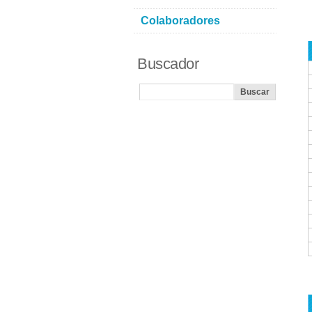
Colaboradores
Buscador