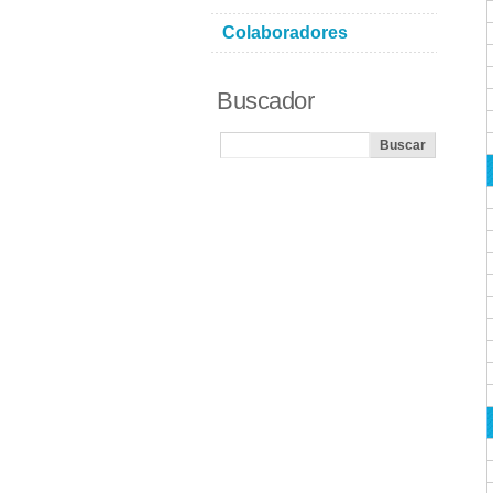
Colaboradores
Buscador