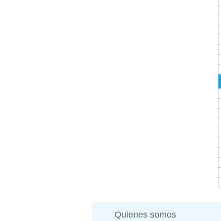
Quienes somos