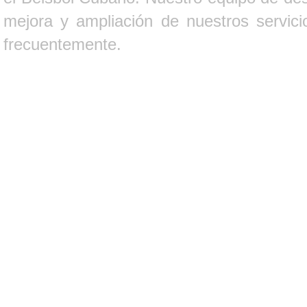
mejora y ampliación de nuestros servici
frecuentemente.