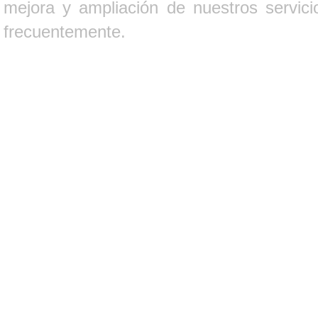
mejora y ampliación de nuestros servici
frecuentemente.