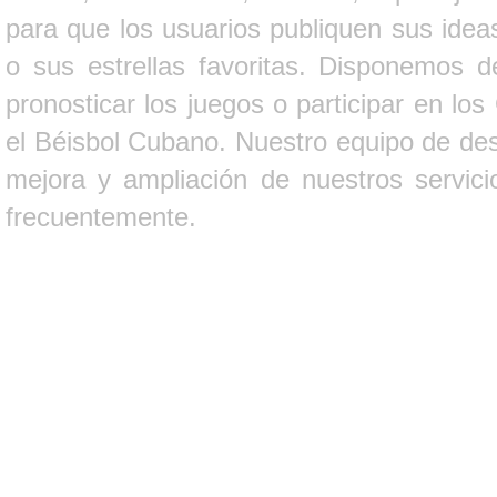
para que los usuarios publiquen sus ideas
o sus estrellas favoritas. Disponemos d
pronosticar los juegos o participar en lo
el Béisbol Cubano. Nuestro equipo de des
mejora y ampliación de nuestros servici
frecuentemente.