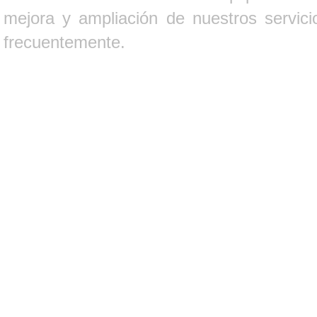
mejora y ampliación de nuestros servici
frecuentemente.