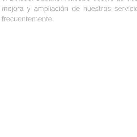
mejora y ampliación de nuestros servici
frecuentemente.